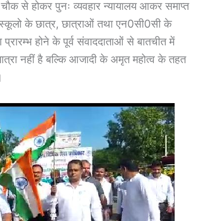
 चौक से होकर पुनः व्यवहार न्यायालय आकर समाप्त
्न स्कूलो के छात्र, छात्राओं तथा एन0सी0सी के
्रारम्भ होने के पूर्व संवाददाताओं से बातचीत में
त्रा नहीं है बल्कि आजादी के अमृत महोत्व के तहत
।