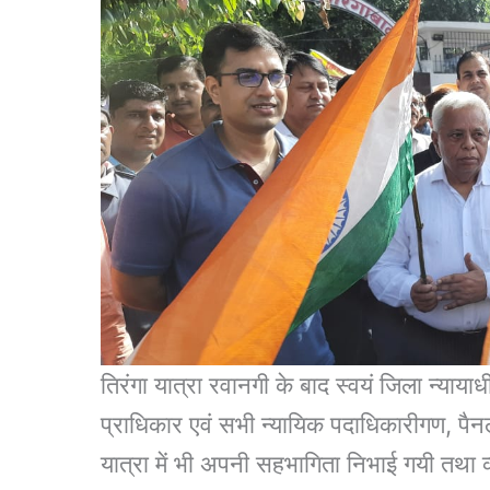
तिरंगा यात्रा रवानगी के बाद स्वयं जिला न्या
प्राधिकार एवं सभी न्यायिक पदाधिकारीगण, पैनल 
यात्रा में भी अपनी सहभागिता निभाई गयी तथा व