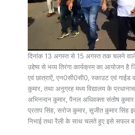
दिनांक 13 अगस्त से 15 अगस्त तक चलने वाले
उद्देष्य से भव्य तिरंगा कार्यक्रम का आयोजन है जि
एवं छात्राऐं, एन0सी0सी0, स्काउट एवं गाईड 
कुमार, तथा अनुग्रह मध्य विद्यालय के प्रधानाचा
अभिनन्दन कुमार, पैनल अधिवक्ता संतोष कुमार स
प्रताप सिंह, सरोज कुमार, सुजीत कुमार सिंह इत
निभाई तथा रैली के साथ चलते हुए इसे सफल 