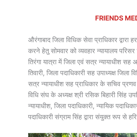
FRIENDS ME
औरंगाबाद जिला विधिक सेवा प्राधिकार द्वारा ह
करने हेतु सोमवार को व्यवहार न्यायालय परिस
तिरंगा यात्रा में जिला एवं सत्र न्यायाधीश सह
तिवारी, जिला पदाधिकारी सह उपाध्यक्ष जिला 
सत्र न्यायाधीश सह प्राधिकार के सचिव प्रणव
विधि संघ के अध्यक्ष श्री रसिक बिहारी सिंह उपस
न्यायाधीश, जिला पदाधिकारी, न्यायिक पदाधिकारी
पदाधिकारी संग्राम सिंह द्वारा संयुक्त रूप से