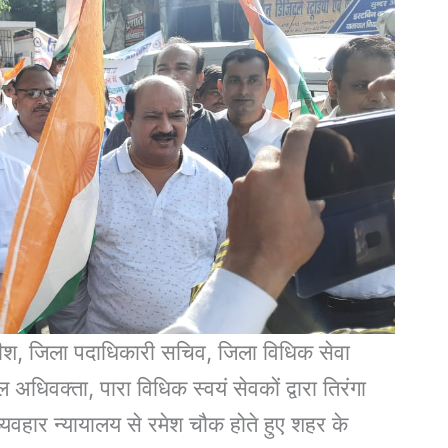
याधीश, जिला पदाधिकारी सचिव, जिला विधिक सेवा
अधिवक्ता, पारा विधिक स्वयं सेवकों द्वारा तिरंगा
्यवहार न्यायालय से रमेश चौक होते हुए शहर के