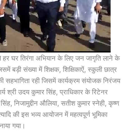
 हर घर तिरंगा अभियान के लिए जन जागृति लाने के
समें बड़ी संख्या में शिक्षक, शिक्षिकाऐं, स्कुली छात्र
की सहभागिता रही जिसमें कार्यक्रम संयोजक निरंजय
र्य श्री उदय कुमार सिंह, प्राधिकार के रिटेनर
िंह, निजामुद्दीन औलिया, सतीश कुमार स्नेही, कृष्ण
्यादि की इस भव्य आयोजन में महत्वपूर्ण भूमिका
बनाया गया।