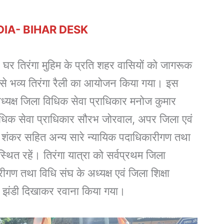
DIA- BIHAR DESK
र घर तिरंगा मुहिम के प्रति शहर वासियों को जागरूक
र से भव्य तिरंगा रैली का आयोजन किया गया। इस
 अध्यक्ष जिला विधिक सेवा प्राधिकार मनोज कुमार
विधिक सेवा प्राधिकार सौरभ जोरवाल, अपर जिला एवं
 शंकर सहित अन्य सारे न्यायिक पदाधिकारीगण तथा
्थित रहें। तिरंगा यात्रा को सर्वप्रथम जिला
गण तथा विधि संघ के अध्यक्ष एवं जिला शिक्षा
 हरि झंडी दिखाकर रवाना किया गया।