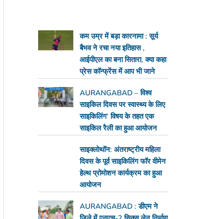
कम उम्र में बड़ा कारनामा : सूर्य
बैभव ने रचा नया इतिहास ,
आईपीएल का बना सितारा, क्या कहा
प्रेस कॉन्फ्रेंस में आप भी जाने
AURANGABAD – विश्व
साइकिल दिवस पर स्वास्थ्य के लिए
साइकिलिंग’ विषय के तहत एक
साइकिल रैली का हुआ आयोजन
साइक्लोथॉन: अंतराष्ट्रीय महिला
दिवस के पूर्व साइकिलिंग फॉर वीमेन
हेल्थ प्रोमोशन कार्यक्रम का हुआ
आयोजन
AURANGABAD : डीएम ने
जिले में एनएच-2 सिक्स लेन निर्माण