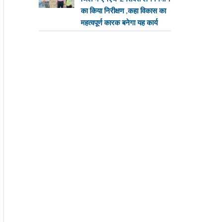
का किया निरीक्षण ,कहा विकास का
महत्वपूर्ण कारक बनेगा यह कार्य