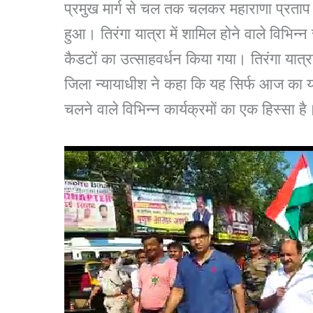
प्रमुख मार्ग से चल तक चलकर महाराणा प्रताप
हुआ। तिरंगा यात्रा में शामिल होने वाले विभिन
कैडटों का उत्साहवर्धन किया गया। तिरंगा यात्रा प
जिला न्यायाधीश ने कहा कि यह सिर्फ आज का या
चलने वाले विभिन्न कार्यक्रमों का एक हिस्सा है