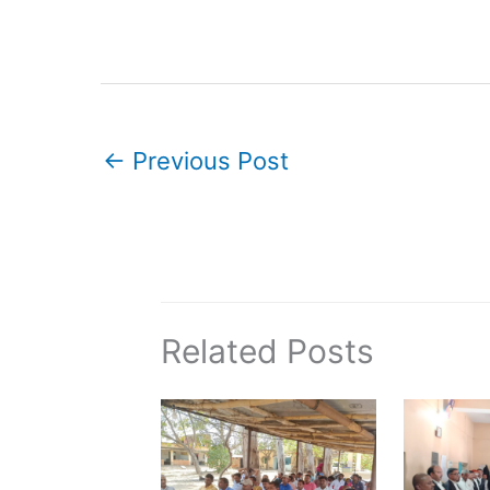
←
Previous Post
Related Posts