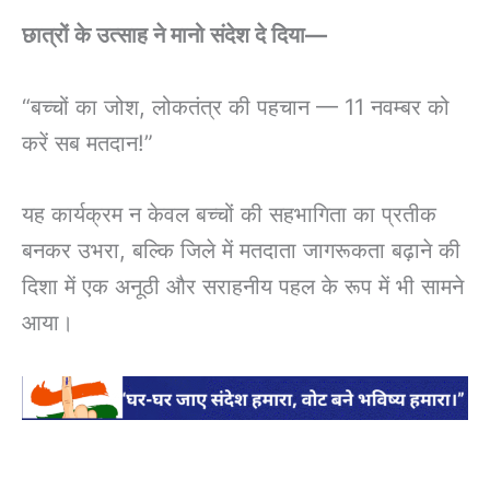
छात्रों के उत्साह ने मानो संदेश दे दिया—
“बच्चों का जोश, लोकतंत्र की पहचान — 11 नवम्बर को
करें सब मतदान!”
यह कार्यक्रम न केवल बच्चों की सहभागिता का प्रतीक
बनकर उभरा, बल्कि जिले में मतदाता जागरूकता बढ़ाने की
दिशा में एक अनूठी और सराहनीय पहल के रूप में भी सामने
आया।