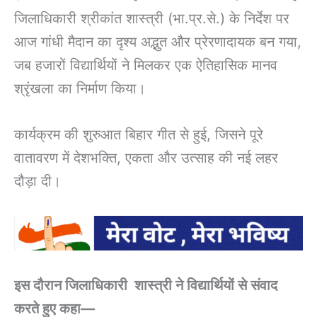
जिलाधिकारी श्रीकांत शास्त्री (भा.प्र.से.) के निर्देश पर
आज गांधी मैदान का दृश्य अद्भुत और प्रेरणादायक बन गया,
जब हजारों विद्यार्थियों ने मिलकर एक ऐतिहासिक मानव
श्रृंखला का निर्माण किया।
कार्यक्रम की शुरुआत बिहार गीत से हुई, जिसने पूरे
वातावरण में देशभक्ति, एकता और उत्साह की नई लहर
दौड़ा दी।
इस दौरान जिलाधिकारी शास्त्री ने विद्यार्थियों से संवाद
करते हुए कहा—