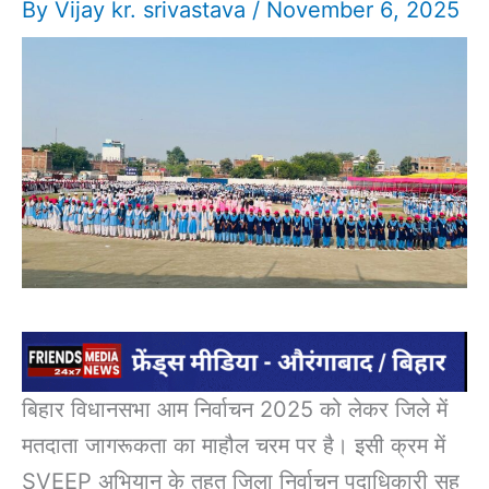
By
Vijay kr. srivastava
/
November 6, 2025
बिहार विधानसभा आम निर्वाचन 2025 को लेकर जिले में
मतदाता जागरूकता का माहौल चरम पर है। इसी क्रम में
SVEEP अभियान के तहत जिला निर्वाचन पदाधिकारी सह