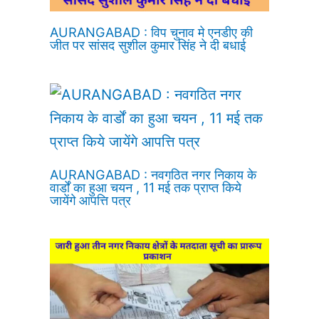
AURANGABAD : विप चुनाव मे एनडीए की
जीत पर सांसद सुशील कुमार सिंह ने दी बधाई
AURANGABAD : नवगठित नगर निकाय के
वार्डों का हुआ चयन , 11 मई तक प्राप्त किये
जायेंगे आपत्ति पत्र