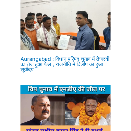
Aurangabad : विधान परिषद चुनाव में तेजस्वी
का तेज हुआ फेल , राजनीति में दिलीप का हुआ
सूर्योदय