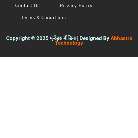
Contact Us
Privacy Policy
Terms & Conditions
Copyright © 2025 फ्रेंड्स मीडिया | Designed By
Abhastra
Technology