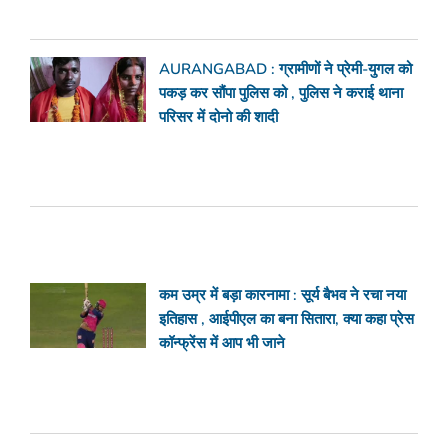
AURANGABAD : ग्रामीणों ने प्रेमी-युगल को
पकड़ कर सौंपा पुलिस को , पुलिस ने कराई थाना
परिसर में दोनो की शादी
कम उम्र में बड़ा कारनामा : सूर्य बैभव ने रचा नया
इतिहास , आईपीएल का बना सितारा, क्या कहा प्रेस
कॉन्फ्रेंस में आप भी जाने