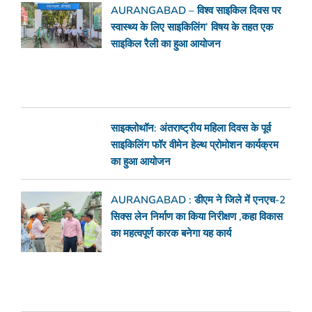
AURANGABAD – विश्व साइकिल दिवस पर
स्वास्थ्य के लिए साइकिलिंग’ विषय के तहत एक
साइकिल रैली का हुआ आयोजन
साइक्लोथॉन: अंतराष्ट्रीय महिला दिवस के पूर्व
साइकिलिंग फॉर वीमेन हेल्थ प्रोमोशन कार्यक्रम
का हुआ आयोजन
AURANGABAD : डीएम ने जिले में एनएच-2
सिक्स लेन निर्माण का किया निरीक्षण ,कहा विकास
का महत्वपूर्ण कारक बनेगा यह कार्य