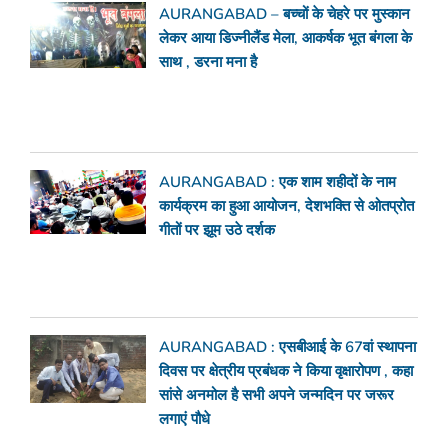
AURANGABAD – बच्चों के चेहरे पर मुस्कान
लेकर आया डिज्नीलैंड मेला, आकर्षक भूत बंगला के
साथ , डरना मना है
AURANGABAD : एक शाम शहीदों के नाम
कार्यक्रम का हुआ आयोजन, देशभक्ति से ओतप्रोत
गीतों पर झूम उठे दर्शक
AURANGABAD : एसबीआई के 67वां स्थापना
दिवस पर क्षेत्रीय प्रबंधक ने किया वृक्षारोपण , कहा
सांसे अनमोल है सभी अपने जन्मदिन पर जरूर
लगाएं पौधे