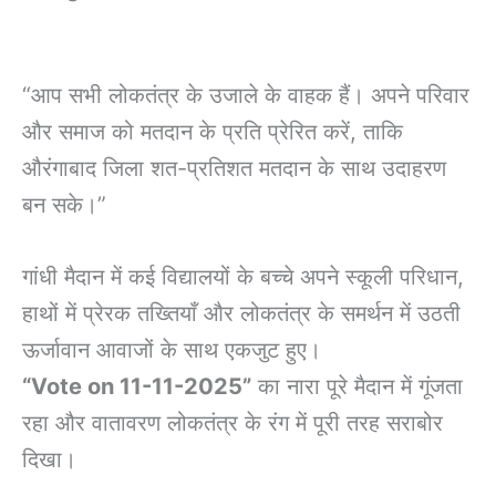
“आप सभी लोकतंत्र के उजाले के वाहक हैं। अपने परिवार
और समाज को मतदान के प्रति प्रेरित करें, ताकि
औरंगाबाद जिला शत-प्रतिशत मतदान के साथ उदाहरण
बन सके।”
गांधी मैदान में कई विद्यालयों के बच्चे अपने स्कूली परिधान,
हाथों में प्रेरक तख्तियाँ और लोकतंत्र के समर्थन में उठती
ऊर्जावान आवाजों के साथ एकजुट हुए।
“Vote on 11-11-2025”
का नारा पूरे मैदान में गूंजता
रहा और वातावरण लोकतंत्र के रंग में पूरी तरह सराबोर
दिखा।