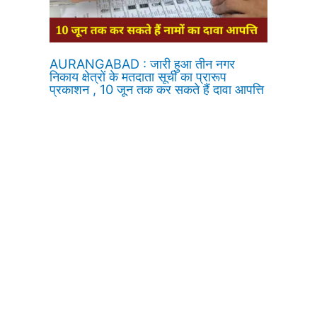
AURANGABAD : जारी हुआ तीन नगर
निकाय क्षेत्रों के मतदाता सूची का प्रारूप
प्रकाशन , 10 जून तक कर सकते हैं दावा आपत्ति