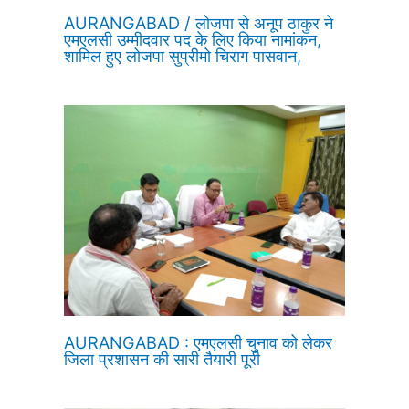
AURANGABAD / लोजपा से अनूप ठाकुर ने
एमएलसी उम्मीदवार पद के लिए किया नामांकन,
शामिल हुए लोजपा सुप्रीमो चिराग पासवान,
AURANGABAD : एमएलसी चुनाव को लेकर
जिला प्रशासन की सारी तैयारी पूरी