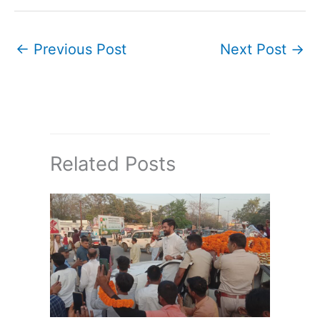
←
Previous Post
Next Post
→
Related Posts