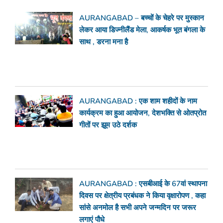
AURANGABAD – बच्चों के चेहरे पर मुस्कान
लेकर आया डिज्नीलैंड मेला, आकर्षक भूत बंगला के
साथ , डरना मना है
AURANGABAD : एक शाम शहीदों के नाम
कार्यक्रम का हुआ आयोजन, देशभक्ति से ओतप्रोत
गीतों पर झूम उठे दर्शक
AURANGABAD : एसबीआई के 67वां स्थापना
दिवस पर क्षेत्रीय प्रबंधक ने किया वृक्षारोपण , कहा
सांसे अनमोल है सभी अपने जन्मदिन पर जरूर
लगाएं पौधे