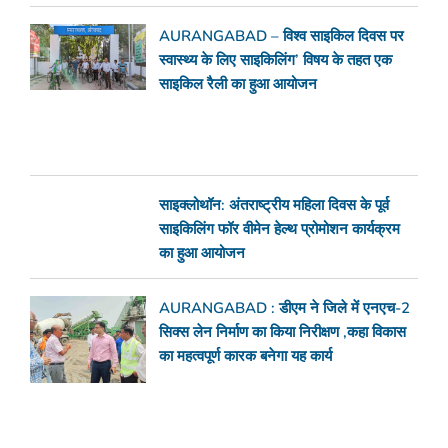
AURANGABAD – विश्व साइकिल दिवस पर
स्वास्थ्य के लिए साइकिलिंग’ विषय के तहत एक
साइकिल रैली का हुआ आयोजन
साइक्लोथॉन: अंतराष्ट्रीय महिला दिवस के पूर्व
साइकिलिंग फॉर वीमेन हेल्थ प्रोमोशन कार्यक्रम
का हुआ आयोजन
AURANGABAD : डीएम ने जिले में एनएच-2
सिक्स लेन निर्माण का किया निरीक्षण ,कहा विकास
का महत्वपूर्ण कारक बनेगा यह कार्य