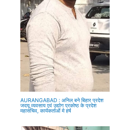
AURANGABAD : अनिल बने बिहार प्रदेश
जदयू व्यवसाय एवं उद्योग प्रकोष्ठ के प्रदेश
महासचिव, कार्यकर्ताओं मे हर्ष