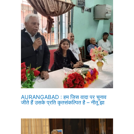
AURANGABAD : हम जिस वादा पर चुनाव
जीते हैं उसके प्रति कृतसंकल्पित है – नीतू झा