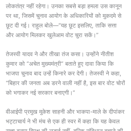
लोकतंत्र नहीं रहेगा। उनका सबसे बड़ा हमला उस कानून
पर था, जिसमें चुनाव आयोग के अधिकारियों को मुकदमे से
छूट दी गई। राहुल बोले—“यह छूट इसलिए, ताकि सत्ता
और आयोग मिलकर खुलेआम वोट चुरा सकें।”
तेजस्वी यादव ने और तीखा तंज कसा। उन्होंने नीतीश
कुमार को “अचेत मुख्यमंत्री” बताते हुए दावा किया कि
भाजपा चुनाव बाद उन्हें किनारे कर देगी। तेजस्वी ने कहा,
“बिहार की जनता अब डरने वाली नहीं है, इस बार वोट चोरों
को भगाकर नई सरकार बनाएगी।”
वीआईपी प्रमुख मुकेश साहनी और भाकपा-माले के दीपांकर
भट्टाचार्य ने भी मंच से एक ही स्वर में कहा कि यह केवल