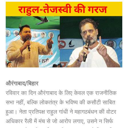
औरंगाबाद/बिहार
रविवार का दिन औरंगाबाद के लिए केवल एक राजनीतिक
सभा नहीं, बल्कि लोकतंत्र के भविष्य की कसौटी साबित
हुआ। नेता प्रतिपक्ष राहुल गांधी ने महागठबंधन की वोटर
अधिकार रैली में मंच से जो आरोप लगाए, उसने न सिर्फ