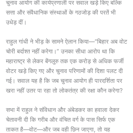
चुनाव आयोग की कार्यप्रणाली पर सवाल खड़े किए बल्कि
सत्ता और संवैधानिक संस्थाओं के गठजोड़ की परतें भी
उधेड़ दीं।
राहुल गांधी ने भीड़ के सामने ऐलान किया—“बिहार अब वोट
चोरी बर्दाश्त नहीं करेगा।” उनका सीधा आरोप था कि
महाराष्ट्र से लेकर बेंगलुरु तक एक करोड़ से अधिक फर्जी
वोटर खड़े किए गए और चुनाव परिणामों की दिशा पलट दी
गई। सवाल यह है कि जब चुनाव आयोग ही पारदर्शिता पर
खरा नहीं उतर पा रहा तो लोकतंत्र की रक्षा कौन करेगा?
सभा में राहुल ने संविधान और अंबेडकर का हवाला देकर
चेतावनी दी कि गरीब और वंचित वर्ग के पास सिर्फ एक
ताकत है—वोट—और जब वही छिन जाएगा, तो यह