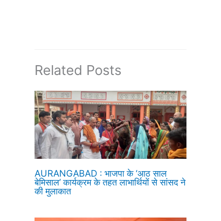
Related Posts
AURANGABAD : भाजपा के ‘आठ साल
बेमिसाल’ कार्यक्रम के तहत लाभार्थियों से सांसद ने
की मुलाकात