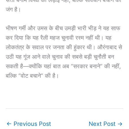
सत्ता बनाम विपक्ष की लड़ाई नहीं, बल्कि संविधान बचाने की
जंग है।
भीषण गर्मी और उमस के बीच उमड़ी भारी भीड़ ने यह साफ
कर दिया कि यह रैली महज चुनावी रस्म नहीं थी। यह
लोकतंत्र के सवाल पर जनता की हुंकार थी। औरंगाबाद से
उठी यह गूंज आने वाले चुनाव की सबसे बड़ी चुनौती बन
सकती है—क्योंकि यहां बात अब “सरकार बनाने” की नहीं,
बल्कि “वोट बचाने” की है।
←
Previous Post
Next Post
→