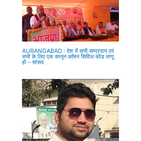
AURANGABAD : देश में सभी सम्प्रदाय एवं
सभी के लिए एक कानून कॉमन सिविल कोड लागू
हो – सांसद