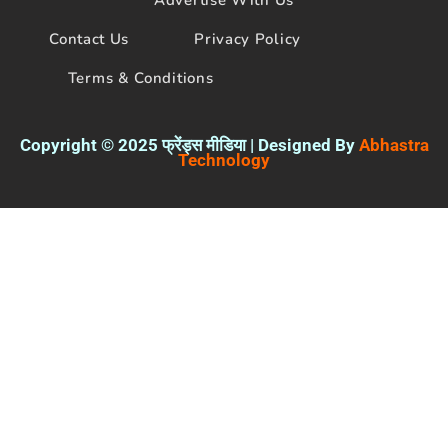
Contact Us
Privacy Policy
Terms & Conditions
Copyright © 2025 फ्रेंड्स मीडिया | Designed By
Abhastra
Technology