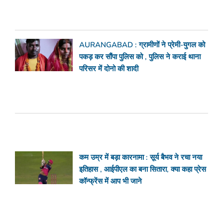
AURANGABAD : ग्रामीणों ने प्रेमी-युगल को
पकड़ कर सौंपा पुलिस को , पुलिस ने कराई थाना
परिसर में दोनो की शादी
कम उम्र में बड़ा कारनामा : सूर्य बैभव ने रचा नया
इतिहास , आईपीएल का बना सितारा, क्या कहा प्रेस
कॉन्फ्रेंस में आप भी जाने