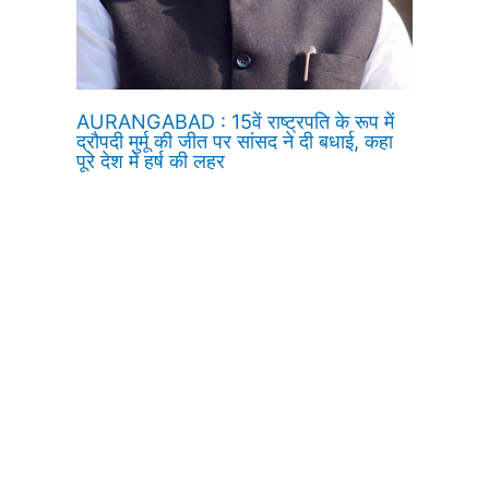
AURANGABAD : 15वें राष्ट्रपति के रूप में
द्रौपदी मुर्मू की जीत पर सांसद ने दी बधाई, कहा
पूरे देश मे हर्ष की लहर