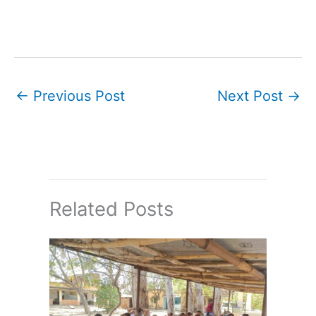
←
Previous Post
Next Post
→
Related Posts