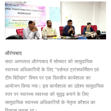
औरंगाबाद
सदर अस्पताल औरंगाबाद में सोमवार को सामुदायिक
स्वास्थ्य अधिकारियों के लिए “पर्सनल ट्रांसफॉर्मेशन एवं
टीम बिल्डिंग” विषय पर एक दिवसीय कार्यशाला का
आयोजन किया गया। इस कार्यशाला का उद्देश्य सामुदायिक
स्तर पर स्वास्थ्य व्यवस्था को सुदृढ़ बनाने के लिए
सामुदायिक स्वास्थ्य अधिकारियों के नेतृत्व कौशल का
विकास करना था।