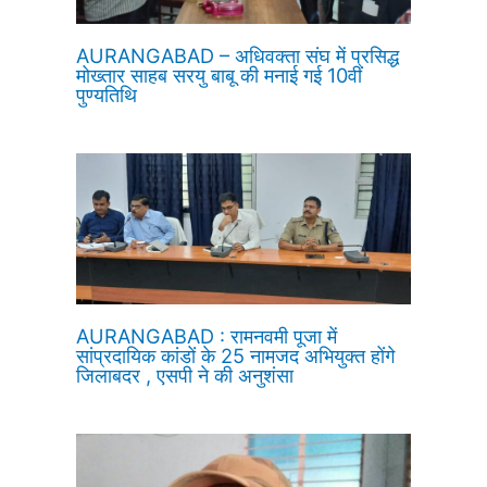
AURANGABAD – अधिवक्ता संघ में प्रसिद्ध
मोख्तार साहब सरयु बाबू की मनाई गई 10वीं
पुण्यतिथि
AURANGABAD : रामनवमी पूजा में
सांप्रदायिक कांडों के 25 नामजद अभियुक्त होंगे
जिलाबदर , एसपी ने की अनुशंसा