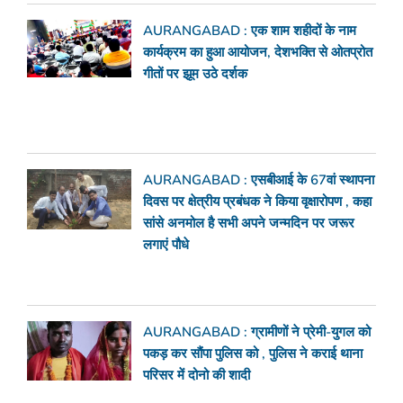
AURANGABAD : एक शाम शहीदों के नाम
कार्यक्रम का हुआ आयोजन, देशभक्ति से ओतप्रोत
गीतों पर झूम उठे दर्शक
AURANGABAD : एसबीआई के 67वां स्थापना
दिवस पर क्षेत्रीय प्रबंधक ने किया वृक्षारोपण , कहा
सांसे अनमोल है सभी अपने जन्मदिन पर जरूर
लगाएं पौधे
AURANGABAD : ग्रामीणों ने प्रेमी-युगल को
पकड़ कर सौंपा पुलिस को , पुलिस ने कराई थाना
परिसर में दोनो की शादी