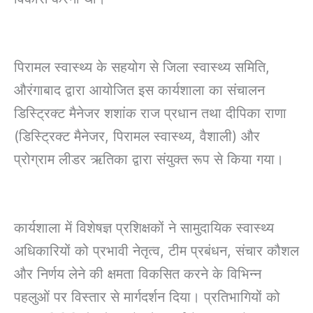
पिरामल स्वास्थ्य के सहयोग से जिला स्वास्थ्य समिति,
औरंगाबाद द्वारा आयोजित इस कार्यशाला का संचालन
डिस्ट्रिक्ट मैनेजर शशांक राज प्रधान तथा दीपिका राणा
(डिस्ट्रिक्ट मैनेजर, पिरामल स्वास्थ्य, वैशाली) और
प्रोग्राम लीडर ऋतिका द्वारा संयुक्त रूप से किया गया।
कार्यशाला में विशेषज्ञ प्रशिक्षकों ने सामुदायिक स्वास्थ्य
अधिकारियों को प्रभावी नेतृत्व, टीम प्रबंधन, संचार कौशल
और निर्णय लेने की क्षमता विकसित करने के विभिन्न
पहलुओं पर विस्तार से मार्गदर्शन दिया। प्रतिभागियों को