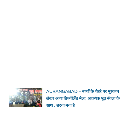
AURANGABAD – बच्चों के चेहरे पर मुस्कान
लेकर आया डिज्नीलैंड मेला, आकर्षक भूत बंगला के
साथ , डरना मना है