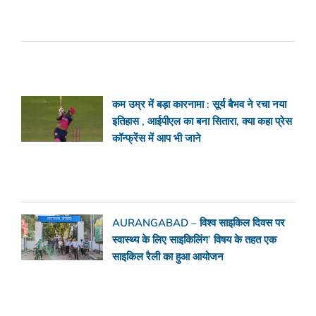
कम उम्र में बड़ा कारनामा : सूर्य बैभव ने रचा नया
इतिहास , आईपीएल का बना सितारा, क्या कहा प्रेस
कॉन्फ्रेंस में आप भी जाने
AURANGABAD – विश्व साइकिल दिवस पर
स्वास्थ्य के लिए साइकिलिंग’ विषय के तहत एक
साइकिल रैली का हुआ आयोजन