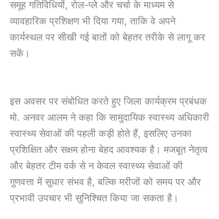
समूह गतिविधियों, रोल-प्ले और चर्चा के माध्यम से
व्यावहारिक प्रशिक्षण भी दिया गया, ताकि वे अपने
कार्यस्थल पर सीखी गई बातों को बेहतर तरीके से लागू कर
सकें।
इस अवसर पर संबोधित करते हुए जिला कार्यक्रम प्रबंधक
मो. अनवर आलम ने कहा कि सामुदायिक स्वास्थ्य अधिकारी
स्वास्थ्य सेवाओं की पहली कड़ी होते हैं, इसलिए उनका
प्रशिक्षित और सक्षम होना बेहद आवश्यक है। मजबूत नेतृत्व
और बेहतर टीम वर्क से न केवल स्वास्थ्य सेवाओं की
गुणवत्ता में सुधार संभव है, बल्कि मरीजों को समय पर और
प्रभावी उपचार भी सुनिश्चित किया जा सकता है।