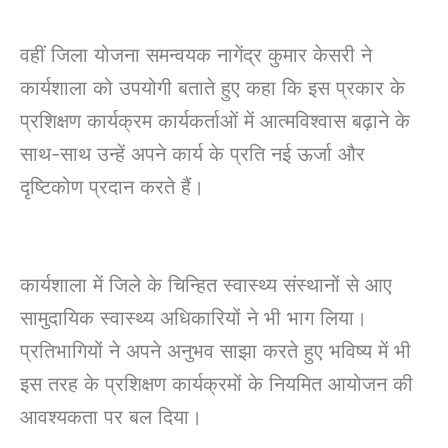
वहीं जिला योजना समन्वयक नागेंद्र कुमार केसरी ने
कार्यशाला को उपयोगी बताते हुए कहा कि इस प्रकार के
प्रशिक्षण कार्यक्रम कार्यकर्ताओं में आत्मविश्वास बढ़ाने के
साथ-साथ उन्हें अपने कार्य के प्रति नई ऊर्जा और
दृष्टिकोण प्रदान करते हैं।
कार्यशाला में जिले के चिन्हित स्वास्थ्य संस्थानों से आए
सामुदायिक स्वास्थ्य अधिकारियों ने भी भाग लिया।
प्रतिभागियों ने अपने अनुभव साझा करते हुए भविष्य में भी
इस तरह के प्रशिक्षण कार्यक्रमों के नियमित आयोजन की
आवश्यकता पर बल दिया।