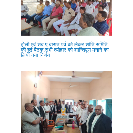
होली एवं शब ए बारात पर्व को लेकर शांति समिति
की हुई बैठक,सभी त्योहार को शान्तिपूर्ण मनाने का
लिया गया निर्णय