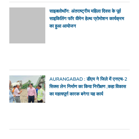
साइक्लोथॉन: अंतराष्ट्रीय महिला दिवस के पूर्व
साइकिलिंग फॉर वीमेन हेल्थ प्रोमोशन कार्यक्रम
का हुआ आयोजन
AURANGABAD : डीएम ने जिले में एनएच-2
सिक्स लेन निर्माण का किया निरीक्षण ,कहा विकास
का महत्वपूर्ण कारक बनेगा यह कार्य