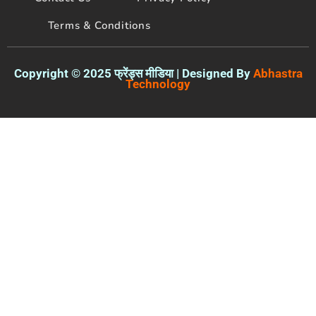
Technology