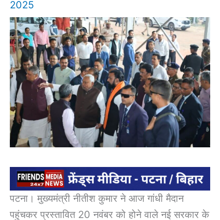
2025
पटना। मुख्यमंत्री नीतीश कुमार ने आज गांधी मैदान
पहुंचकर प्रस्तावित 20 नवंबर को होने वाले नई सरकार के