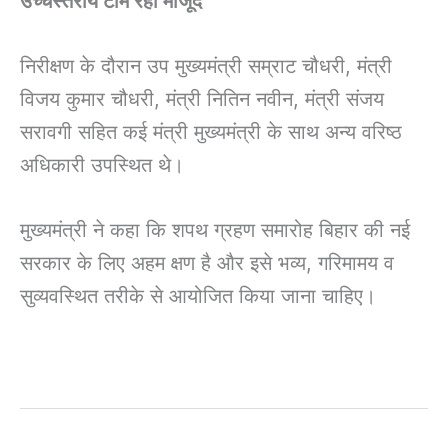
उच्चस्तरीय टीम रही मौजूद
निरीक्षण के दौरान उप मुख्यमंत्री सम्राट चौधरी, मंत्री
विजय कुमार चौधरी, मंत्री नितिन नवीन, मंत्री संजय
सरावगी सहित कई मंत्री मुख्यमंत्री के साथ अन्य वरिष्ठ
अधिकारी उपस्थित थे।
मुख्यमंत्री ने कहा कि शपथ ग्रहण समारोह बिहार की नई
सरकार के लिए अहम क्षण है और इसे भव्य, गरिमामय व
सुव्यवस्थित तरीके से आयोजित किया जाना चाहिए।