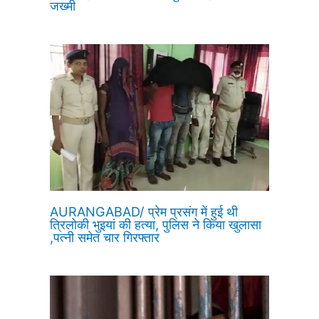
जख्मी
AURANGABAD/ प्रेम प्रसंग में हुई थी
त्रिलोकी भुइयां की हत्या, पुलिस ने किया खुलासा
,पत्नी समेत चार गिरफ्तार