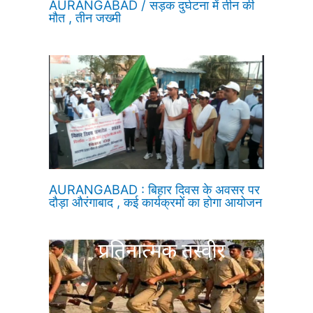
AURANGABAD / सड़क दुर्घटना में तीन की
मौत , तीन जख्मी
AURANGABAD : बिहार दिवस के अवसर पर
दौड़ा औरंगाबाद , कई कार्यक्रमों का होगा आयोजन