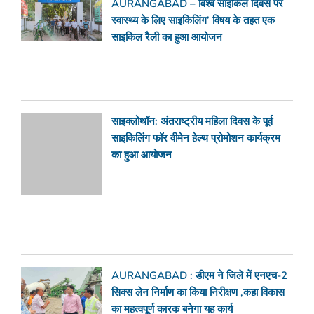
AURANGABAD – विश्व साइकिल दिवस पर
स्वास्थ्य के लिए साइकिलिंग’ विषय के तहत एक
साइकिल रैली का हुआ आयोजन
साइक्लोथॉन: अंतराष्ट्रीय महिला दिवस के पूर्व
साइकिलिंग फॉर वीमेन हेल्थ प्रोमोशन कार्यक्रम
का हुआ आयोजन
AURANGABAD : डीएम ने जिले में एनएच-2
सिक्स लेन निर्माण का किया निरीक्षण ,कहा विकास
का महत्वपूर्ण कारक बनेगा यह कार्य