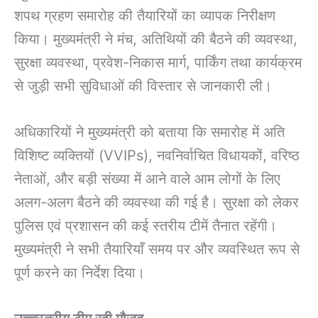
शपथ ग्रहण समारोह की तैयारियों का व्यापक निरीक्षण
किया। मुख्यमंत्री ने मंच, अतिथियों की बैठने की व्यवस्था,
सुरक्षा व्यवस्था, प्रवेश-निकास मार्ग, पार्किंग तथा कार्यक्रम
से जुड़ी सभी सुविधाओं की विस्तार से जानकारी ली।
अधिकारियों ने मुख्यमंत्री को बताया कि समारोह में अति
विशिष्ट व्यक्तियों (VVIPs), नवनिर्वाचित विधायकों, वरिष्ठ
नेताओं, और बड़ी संख्या में आने वाले आम लोगों के लिए
अलग-अलग बैठने की व्यवस्था की गई है। सुरक्षा को लेकर
पुलिस एवं प्रशासन की कई स्तरीय टीमें तैनात रहेंगी।
मुख्यमंत्री ने सभी तैयारियाँ समय पर और व्यवस्थित रूप से
पूर्ण करने का निर्देश दिया।