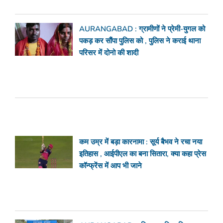
AURANGABAD : ग्रामीणों ने प्रेमी-युगल को
पकड़ कर सौंपा पुलिस को , पुलिस ने कराई थाना
परिसर में दोनो की शादी
कम उम्र में बड़ा कारनामा : सूर्य बैभव ने रचा नया
इतिहास , आईपीएल का बना सितारा, क्या कहा प्रेस
कॉन्फ्रेंस में आप भी जाने