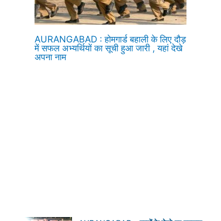
AURANGABAD : होमगार्ड बहाली के लिए दौड़
में सफल अभ्यर्थियों का सूची हुआ जारी , यहां देखे
अपना नाम