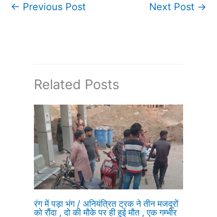
←
Previous Post
Next Post
→
Related Posts
रंग में पड़ा भंग / अनियंत्रित ट्रक ने तीन मजदूरों
को रौंदा , दो की मौके पर ही हुई मौत , एक गम्भीर