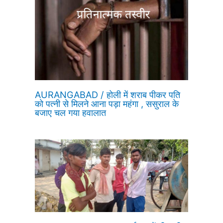
AURANGABAD / होली में शराब पीकर पति
को पत्नी से मिलने आना पड़ा महंगा , ससुराल के
बजाए चल गया हवालात