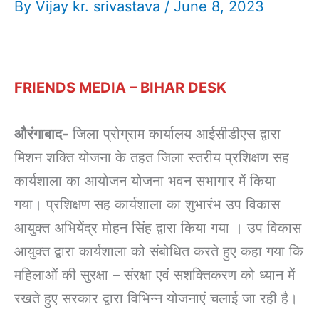
By
Vijay kr. srivastava
/
June 8, 2023
FRIENDS MEDIA – BIHAR DESK
औरंगाबाद-
जिला प्रोग्राम कार्यालय आईसीडीएस द्वारा
मिशन शक्ति योजना के तहत जिला स्तरीय प्रशिक्षण सह
कार्यशाला का आयोजन योजना भवन सभागार में किया
गया। प्रशिक्षण सह कार्यशाला का शुभारंभ उप विकास
आयुक्त अभियेंद्र मोहन सिंह द्वारा किया गया । उप विकास
आयुक्त द्वारा कार्यशाला को संबोधित करते हुए कहा गया कि
महिलाओं की सुरक्षा – संरक्षा एवं सशक्तिकरण को ध्यान में
रखते हुए सरकार द्वारा विभिन्न योजनाएं चलाई जा रही है।