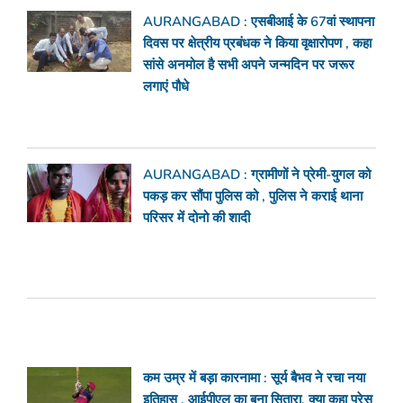
AURANGABAD : एसबीआई के 67वां स्थापना
दिवस पर क्षेत्रीय प्रबंधक ने किया वृक्षारोपण , कहा
सांसे अनमोल है सभी अपने जन्मदिन पर जरूर
लगाएं पौधे
AURANGABAD : ग्रामीणों ने प्रेमी-युगल को
पकड़ कर सौंपा पुलिस को , पुलिस ने कराई थाना
परिसर में दोनो की शादी
कम उम्र में बड़ा कारनामा : सूर्य बैभव ने रचा नया
इतिहास , आईपीएल का बना सितारा, क्या कहा प्रेस