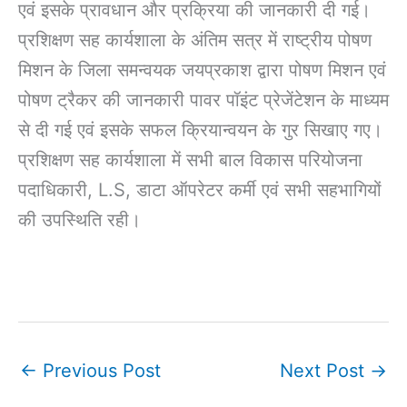
एवं इसके प्रावधान और प्रक्रिया की जानकारी दी गई।
प्रशिक्षण सह कार्यशाला के अंतिम सत्र में राष्ट्रीय पोषण
मिशन के जिला समन्वयक जयप्रकाश द्वारा पोषण मिशन एवं
पोषण ट्रैकर की जानकारी पावर पॉइंट प्रेजेंटेशन के माध्यम
से दी गई एवं इसके सफल क्रियान्वयन के गुर सिखाए गए।
प्रशिक्षण सह कार्यशाला में सभी बाल विकास परियोजना
पदाधिकारी, L.S, डाटा ऑपरेटर कर्मी एवं सभी सहभागियों
की उपस्थिति रही।
←
Previous Post
Next Post
→