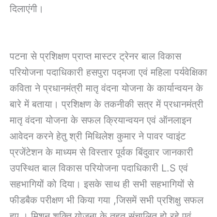
दिलाएंगी।
पटना से प्रशिक्षण प्राप्त मास्टर ट्रेनर बाल विकास
परियोजना पदाधिकारी हसपुरा पद्मजा एवं महिला पर्यवेक्षिका
कविता ने प्रधानमंत्री मातृ वंदना योजना के कार्यान्वयन के
बारे में बताया। प्रशिक्षण के तकनीकी सत्र में प्रधानमंत्री
मातृ वंदना योजना के सफल क्रियान्वयन एवं ऑनलाइन
आवेदन करने हेतु श्री मिथिलेश कुमार ने पावर प्वाइंट
प्रजेंटेशन के माध्यम से विस्तार पूर्वक बिंदुवार जानकारी
उपस्थित बाल विकास परियोजना पदाधिकारी L.S एवं
सहभागियों को दिया। इसके साथ ही सभी सहभागियों से
फीडबैक परीक्षण भी किया गया ,जिसमें सभी प्रशिक्षु सफल
हुए । मिशन शक्ति योजना के तहत संचालित हो रहे एवं