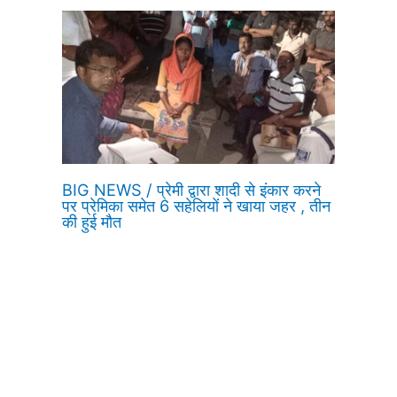
BIG NEWS / प्रेमी द्वारा शादी से इंकार करने
पर प्रेमिका समेत 6 सहेलियों ने खाया जहर , तीन
की हुई मौत