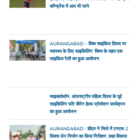
कॉन्फ्रेंस में आप भी जाने
AURANGABAD – विश्व साइकिल दिवस पर
स्वास्थ्य के लिए साइकिलिंग’ विषय के तहत एक
साइकिल रैली का हुआ आयोजन
साइक्लोथॉन: अंतराष्ट्रीय महिला दिवस के पूर्व
साइकिलिंग फॉर वीमेन हेल्थ प्रोमोशन कार्यक्रम
का हुआ आयोजन
AURANGABAD : डीएम ने जिले में एनएच-2
सिक्स लेन निर्माण का किया निरीक्षण ,कहा विकास