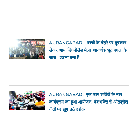
AURANGABAD – बच्चों के चेहरे पर मुस्कान
लेकर आया डिज्नीलैंड मेला, आकर्षक भूत बंगला के
साथ , डरना मना है
AURANGABAD : एक शाम शहीदों के नाम
कार्यक्रम का हुआ आयोजन, देशभक्ति से ओतप्रोत
गीतों पर झूम उठे दर्शक