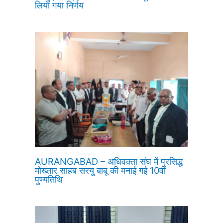
लिया गया निर्णय
AURANGABAD – अधिवक्ता संघ में प्रसिद्ध
मोख्तार साहब सरयु बाबू की मनाई गई 10वीं
पुण्यतिथि