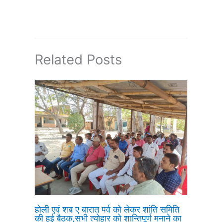
Related Posts
होली एवं शब ए बारात पर्व को लेकर शांति समिति
की हुई बैठक,सभी त्योहार को शान्तिपूर्ण मनाने का