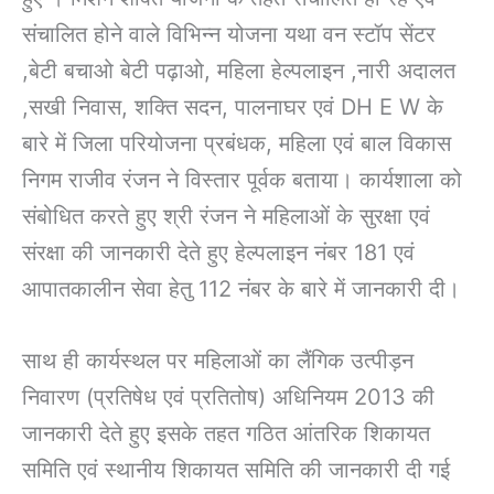
संचालित होने वाले विभिन्न योजना यथा वन स्टॉप सेंटर
,बेटी बचाओ बेटी पढ़ाओ, महिला हेल्पलाइन ,नारी अदालत
,सखी निवास, शक्ति सदन, पालनाघर एवं DH E W के
बारे में जिला परियोजना प्रबंधक, महिला एवं बाल विकास
निगम राजीव रंजन ने विस्तार पूर्वक बताया। कार्यशाला को
संबोधित करते हुए श्री रंजन ने महिलाओं के सुरक्षा एवं
संरक्षा की जानकारी देते हुए हेल्पलाइन नंबर 181 एवं
आपातकालीन सेवा हेतु 112 नंबर के बारे में जानकारी दी।
साथ ही कार्यस्थल पर महिलाओं का लैंगिक उत्पीड़न
निवारण (प्रतिषेध एवं प्रतितोष) अधिनियम 2013 की
जानकारी देते हुए इसके तहत गठित आंतरिक शिकायत
समिति एवं स्थानीय शिकायत समिति की जानकारी दी गई