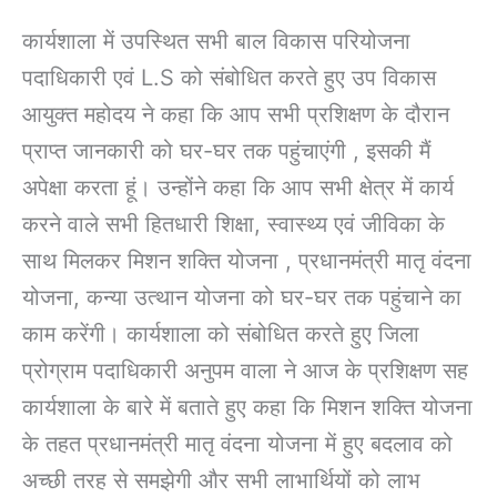
कार्यशाला में उपस्थित सभी बाल विकास परियोजना
पदाधिकारी एवं L.S को संबोधित करते हुए उप विकास
आयुक्त महोदय ने कहा कि आप सभी प्रशिक्षण के दौरान
प्राप्त जानकारी को घर-घर तक पहुंचाएंगी , इसकी मैं
अपेक्षा करता हूं। उन्होंने कहा कि आप सभी क्षेत्र में कार्य
करने वाले सभी हितधारी शिक्षा, स्वास्थ्य एवं जीविका के
साथ मिलकर मिशन शक्ति योजना , प्रधानमंत्री मातृ वंदना
योजना, कन्या उत्थान योजना को घर-घर तक पहुंचाने का
काम करेंगी। कार्यशाला को संबोधित करते हुए जिला
प्रोग्राम पदाधिकारी अनुपम वाला ने आज के प्रशिक्षण सह
कार्यशाला के बारे में बताते हुए कहा कि मिशन शक्ति योजना
के तहत प्रधानमंत्री मातृ वंदना योजना में हुए बदलाव को
अच्छी तरह से समझेगी और सभी लाभार्थियों को लाभ