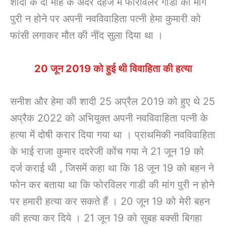
शादी के दो माह के अंदर दहेज में फोरविलर गाडी की मांग
पुरी न होने पर अपनी नवविवाहिता पत्नी हेमा कुमारी को
फांसी लगाकर मौत की नींद सुला दिया था ।
20 जून 2019 को हुई थी विवाहिता की हत्या
सनीश और हेमा की शादी 25 अप्रैल 2019 को हुए थे 25
अप्रैक 2022 को अभियुक्त अपनी नवविवाहिता पत्नी के
हत्या में दोषी करार दिया गया था । प्राथमिकी नवविवाहिता
के भाई राजा कुमार ददरेजी कोंच गया ने 21 जून 19 को
दर्ज कराई थी , जिसमें कहा था कि 18 जून 19 को बहन ने
फोन कर बताया था कि फोरविलर गाडी की मांग पुरी न होने
पर हमारी हत्या कर सकते हैं । 20 जून 19 को मेरी बहन
की हत्या कर दिये । 21 जून 19 को सुबह बक्सी बिगहा