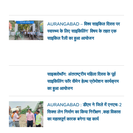
AURANGABAD – विश्व साइकिल दिवस पर
स्वास्थ्य के लिए साइकिलिंग’ विषय के तहत एक
साइकिल रैली का हुआ आयोजन
साइक्लोथॉन: अंतराष्ट्रीय महिला दिवस के पूर्व
साइकिलिंग फॉर वीमेन हेल्थ प्रोमोशन कार्यक्रम
का हुआ आयोजन
AURANGABAD : डीएम ने जिले में एनएच-2
सिक्स लेन निर्माण का किया निरीक्षण ,कहा विकास
का महत्वपूर्ण कारक बनेगा यह कार्य