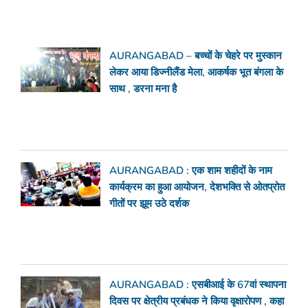
AURANGABAD – बच्चों के चेहरे पर मुस्कान
लेकर आया डिज्नीलैंड मेला, आकर्षक भूत बंगला के
साथ , डरना मना है
AURANGABAD : एक शाम शहीदों के नाम
कार्यक्रम का हुआ आयोजन, देशभक्ति से ओतप्रोत
गीतों पर झूम उठे दर्शक
AURANGABAD : एसबीआई के 67वां स्थापना
दिवस पर क्षेत्रीय प्रबंधक ने किया वृक्षारोपण , कहा