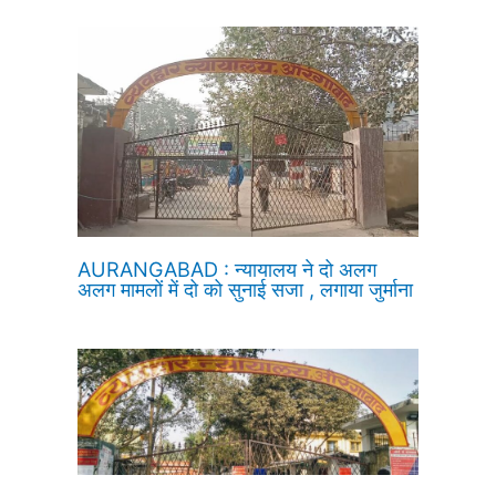
AURANGABAD : न्यायालय ने दो अलग
अलग मामलों में दो को सुनाई सजा , लगाया जुर्माना