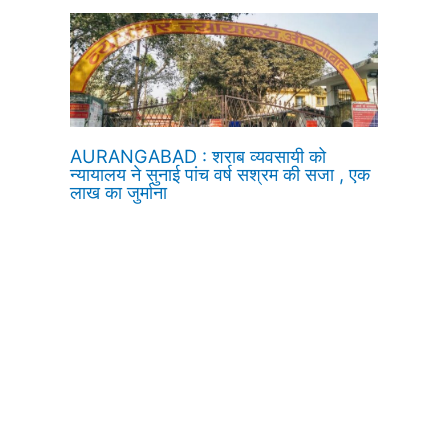
AURANGABAD : शराब व्यवसायी को
न्यायालय ने सुनाई पांच वर्ष सश्रम की सजा , एक
लाख का जुर्माना