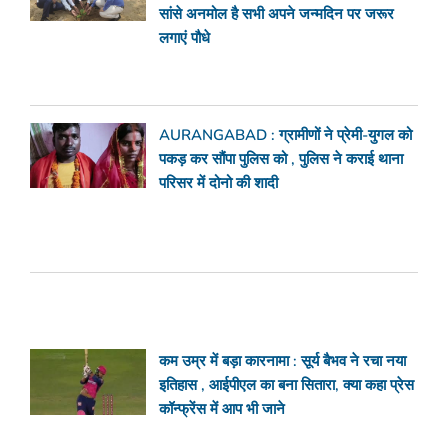
सांसे अनमोल है सभी अपने जन्मदिन पर जरूर
लगाएं पौधे
AURANGABAD : ग्रामीणों ने प्रेमी-युगल को
पकड़ कर सौंपा पुलिस को , पुलिस ने कराई थाना
परिसर में दोनो की शादी
कम उम्र में बड़ा कारनामा : सूर्य बैभव ने रचा नया
इतिहास , आईपीएल का बना सितारा, क्या कहा प्रेस
कॉन्फ्रेंस में आप भी जाने