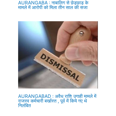
AURANGABA : नाबालिग से छेड़छाड़ के
मामले में आरोपी को मिला तीन साल की सजा
AURANGABAD : अवैध राशि उगाही मामले में
राजस्व कर्मचारी बर्खास्त , पूर्व में किये गए थे
निलंबित