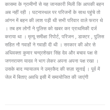
कासमा के ग्रामीणों से यह जानकारी मिली कि आपकी बहन
अब नहीं रही । घटनास्थल पर परिजनों के साथ पहुंचे तो
आंगन में बहन की लाश पड़ी थी सभी परिवार वाले फरार थे
। तब हम लोगों ने पुलिस को खबर कर प्राथमिकी दर्ज
कराया था । मृत्यु समीक्षा रिपोर्ट, परिजन , डाक्टर , पुलिस
सहित नौ गवाहों ने गवाही दी थी । सरकार की ओर से
अधिवक्ता कुमार चन्द्रशेखर सिंह देव और बचाव पक्ष से
जगनरायण यादव ने भाग लेकर अपना अपना पक्ष रखा ।
उसके बाद न्यायालय ने उम्रकैद की सज़ा सुनाई । पूर्व में
जेल में बिताए अवधि इसी में समायोजित की जाएंगी