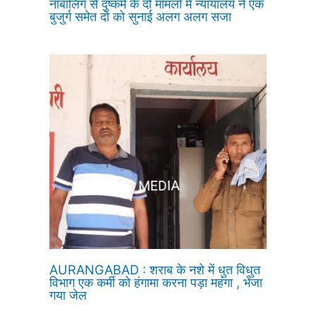
नाबालिग से दुष्कर्म के दो मामलों में न्यायालय ने एक
बुजुर्ग समेत दो को सुनाई अलग अलग सजा
AURANGABAD : शराब के नशे में धुत विधुत
विभाग एक कर्मी को हंगामा करना पड़ा महंगा , भेजा
गया जेल