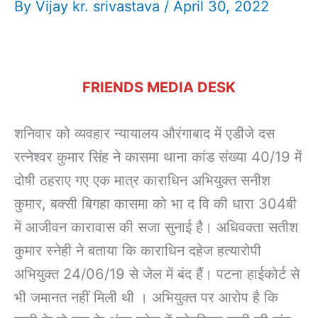
By
Vijay kr. srivastava
/
April 30, 2022
FRIENDS MEDIA DESK
शनिवार को व्यवहार न्यायालय औरंगाबाद में एडीजे दस
रत्नेश्वर कुमार सिंह ने कासमा थाना कांड संख्या 40/19 में
दोषी ठहराए गए एक मात्र काराधिन अभियुक्त सनीश
कुमार, बक्सी बिगहा कासमा को भा द वि की धारा 304बी
में आजीवन कारावास की सजा सुनाई है। अधिवक्ता सतीश
कुमार स्नेही ने बताया कि काराधिन दहेज हत्यारोपी
अभियुक्त 24/06/19 से जेल में बंद हैं। पटना हाईकोर्ट से
भी जमानत नहीं मिली थी । अभियुक्त पर आरोप है कि