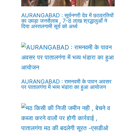
AURANGABAD : सूर्यनगरी देव में छठव्रतियों
का उमड़ा जनसैलाब , 7-8 लाख श्रद्धालुओं ने
दिया अस्तलगामी सूर्य को अर्ध्य
AURANGABAD : रामनवमी के पावन अवसर
पर पातालगंगा में भव्य भंडारा का हुआ आयोजन