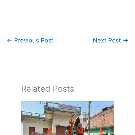
←
Previous Post
Next Post
→
Related Posts