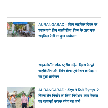
AURANGABAD – विश्व साइकिल दिवस पर
स्वास्थ्य के लिए साइकिलिंग’ विषय के तहत एक
साइकिल रैली का हुआ आयोजन
साइक्लोथॉन: अंतराष्ट्रीय महिला दिवस के पूर्व
साइकिलिंग फॉर वीमेन हेल्थ प्रोमोशन कार्यक्रम
का हुआ आयोजन
AURANGABAD : डीएम ने जिले में एनएच-2
सिक्स लेन निर्माण का किया निरीक्षण ,कहा विकास
का महत्वपूर्ण कारक बनेगा यह कार्य