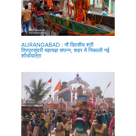
AURANGABAD : नौ दिवसीय श्री
त्रिपुरसुंदरी महायज्ञ संपन्न, शहर में निकाली गई
शोभायात्रा