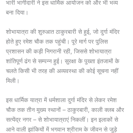
भारी भागीदारी ने इस धार्मिक आयोजन को और भी भव्य
बना दिया।
शोभायात्रा की शुरुआत ठाकुरबारी से हुई, जो दुर्गा मंदिर
होते हुए रमेश चौक तक पहुंची। पूरे मार्ग पर पुलिस
प्रशासन की कड़ी निगरानी रही, जिससे शोभायात्रा
शांतिपूर्ण ढंग से सम्पन्न हुई। सुरक्षा के पुख्ता इंतजामों के
चलते किसी भी तरह की अव्यवस्था की कोई सूचना नहीं
मिली।
इस धार्मिक यात्रा में धर्मशाला दुर्गा मंदिर से लेकर रमेश
चौक तक तीन मुख्य स्थानों – ठाकुरबारी, काली क्लब और
सत्येंद्र नगर – से शोभायात्राएं निकलीं। इन इलाकों से
आने वाली झांकियों में भगवान श्रीराम के जीवन से जुड़े