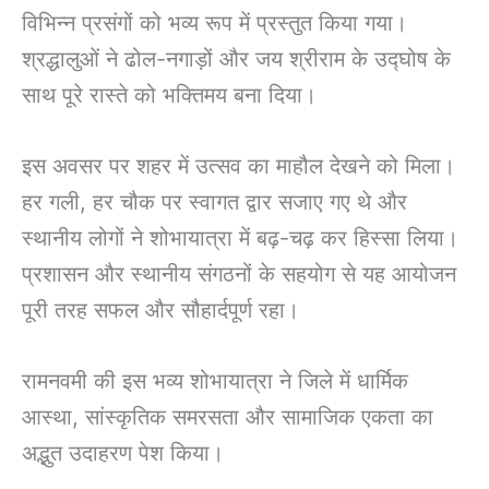
विभिन्न प्रसंगों को भव्य रूप में प्रस्तुत किया गया।
श्रद्धालुओं ने ढोल-नगाड़ों और जय श्रीराम के उद्घोष के
साथ पूरे रास्ते को भक्तिमय बना दिया।
इस अवसर पर शहर में उत्सव का माहौल देखने को मिला।
हर गली, हर चौक पर स्वागत द्वार सजाए गए थे और
स्थानीय लोगों ने शोभायात्रा में बढ़-चढ़ कर हिस्सा लिया।
प्रशासन और स्थानीय संगठनों के सहयोग से यह आयोजन
पूरी तरह सफल और सौहार्दपूर्ण रहा।
रामनवमी की इस भव्य शोभायात्रा ने जिले में धार्मिक
आस्था, सांस्कृतिक समरसता और सामाजिक एकता का
अद्भुत उदाहरण पेश किया।