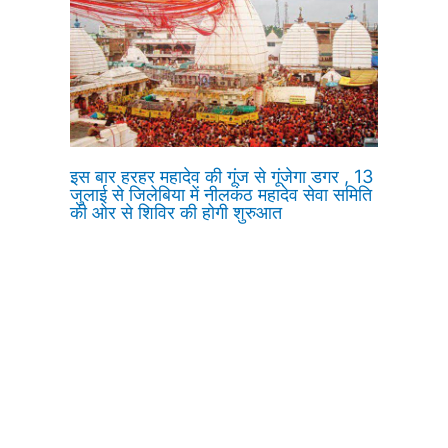
इस बार हरहर महादेव की गूंज से गूंजेगा डगर , 13
जुलाई से जिलेबिया में नीलकंठ महादेव सेवा समिति
की ओर से शिविर की होगी शुरुआत