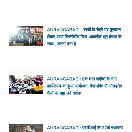
AURANGABAD – बच्चों के चेहरे पर मुस्कान
लेकर आया डिज्नीलैंड मेला, आकर्षक भूत बंगला के
साथ , डरना मना है
AURANGABAD : एक शाम शहीदों के नाम
कार्यक्रम का हुआ आयोजन, देशभक्ति से ओतप्रोत
गीतों पर झूम उठे दर्शक
AURANGABAD : एसबीआई के 67वां स्थापना