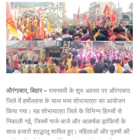
औरंगाबाद, बिहार –
रामनवमी के शुभ अवसर पर औरंगाबाद
जिले में हर्षोल्लास के साथ भव्य शोभायात्रा का आयोजन
किया गया। यह शोभायात्रा जिले के विभिन्न हिस्सों से
निकाली गई, जिसमें गाजे-बाजे और आकर्षक झांकियों के
साथ हजारों श्रद्धालु शामिल हुए। महिलाओं और पुरुषों की