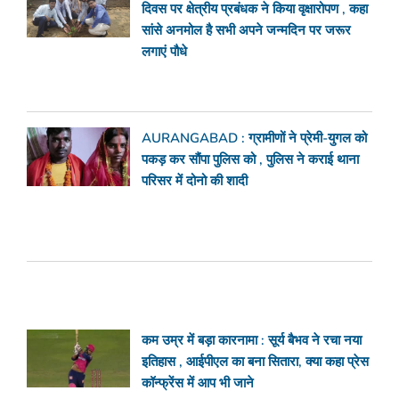
दिवस पर क्षेत्रीय प्रबंधक ने किया वृक्षारोपण , कहा
सांसे अनमोल है सभी अपने जन्मदिन पर जरूर
लगाएं पौधे
AURANGABAD : ग्रामीणों ने प्रेमी-युगल को
पकड़ कर सौंपा पुलिस को , पुलिस ने कराई थाना
परिसर में दोनो की शादी
कम उम्र में बड़ा कारनामा : सूर्य बैभव ने रचा नया
इतिहास , आईपीएल का बना सितारा, क्या कहा प्रेस
कॉन्फ्रेंस में आप भी जाने