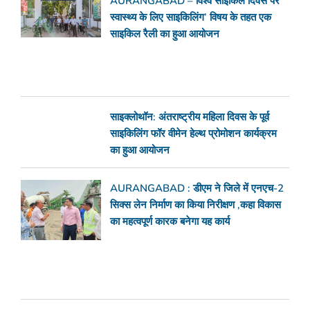
AURANGABAD – विश्व साइकिल दिवस पर
स्वास्थ्य के लिए साइकिलिंग’ विषय के तहत एक
साइकिल रैली का हुआ आयोजन
साइक्लोथॉन: अंतराष्ट्रीय महिला दिवस के पूर्व
साइकिलिंग फॉर वीमेन हेल्थ प्रोमोशन कार्यक्रम
का हुआ आयोजन
AURANGABAD : डीएम ने जिले में एनएच-2
सिक्स लेन निर्माण का किया निरीक्षण ,कहा विकास
का महत्वपूर्ण कारक बनेगा यह कार्य