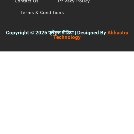
Contact Us
Privacy Policy
Terms & Conditions
Copyright © 2025 फ्रेंड्स मीडिया | Designed By
Abhastra
Technology