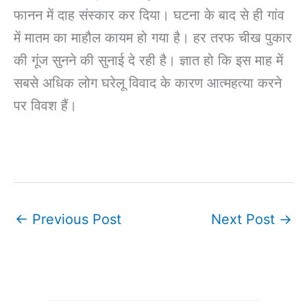
फानन में दाह संस्कार कर दिया। घटना के बाद से ही गांव
में मातम का माहौल कायम हो गया है। हर तरफ चीख पुकार
की गूंज सुनने की सुनाई दे रही है। ज्ञात हो कि इस माह में
सबसे अधिक लोग घरेलू विवाद के कारण आत्महत्या करने
पर विवश हैं।
←
Previous Post
Next Post
→