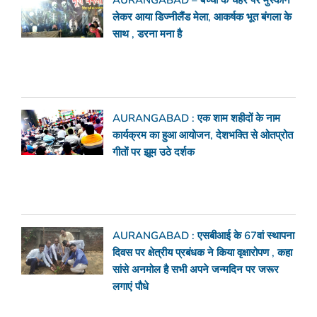
लेकर आया डिज्नीलैंड मेला, आकर्षक भूत बंगला के
साथ , डरना मना है
AURANGABAD : एक शाम शहीदों के नाम
कार्यक्रम का हुआ आयोजन, देशभक्ति से ओतप्रोत
गीतों पर झूम उठे दर्शक
AURANGABAD : एसबीआई के 67वां स्थापना
दिवस पर क्षेत्रीय प्रबंधक ने किया वृक्षारोपण , कहा
सांसे अनमोल है सभी अपने जन्मदिन पर जरूर
लगाएं पौधे