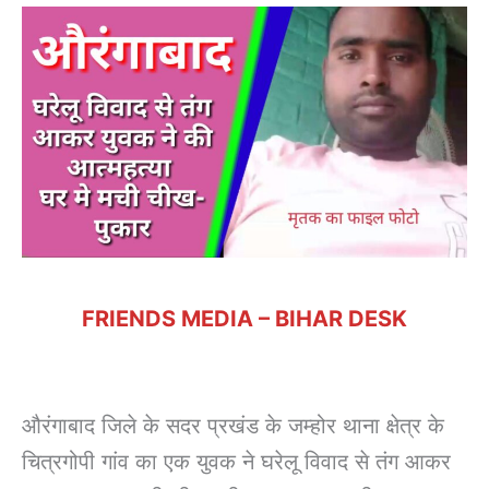
FRIENDS MEDIA – BIHAR DESK
औरंगाबाद जिले के सदर प्रखंड के जम्होर थाना क्षेत्र के
चित्रगोपी गांव का एक युवक ने घरेलू विवाद से तंग आकर