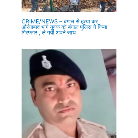
CRIME/NEWS – बंगाल से हत्या कर
औरंगाबाद भागे युवक को बंगाल पुलिस ने किया
गिरफ्तार , ले गयी अपने साथ