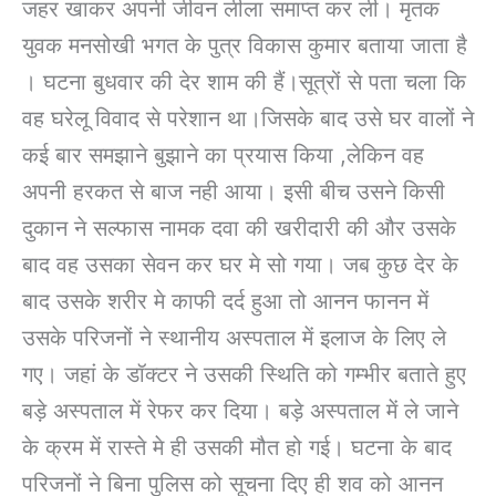
जहर खाकर अपनी जीवन लीला समाप्त कर ली। मृतक
युवक मनसोखी भगत के पुत्र विकास कुमार बताया जाता है
। घटना बुधवार की देर शाम की हैं।सूत्रों से पता चला कि
वह घरेलू विवाद से परेशान था।जिसके बाद उसे घर वालों ने
कई बार समझाने बुझाने का प्रयास किया ,लेकिन वह
अपनी हरकत से बाज नही आया। इसी बीच उसने किसी
दुकान ने सल्फास नामक दवा की खरीदारी की और उसके
बाद वह उसका सेवन कर घर मे सो गया। जब कुछ देर के
बाद उसके शरीर मे काफी दर्द हुआ तो आनन फानन में
उसके परिजनों ने स्थानीय अस्पताल में इलाज के लिए ले
गए। जहां के डॉक्टर ने उसकी स्थिति को गम्भीर बताते हुए
बड़े अस्पताल में रेफर कर दिया। बड़े अस्पताल में ले जाने
के क्रम में रास्ते मे ही उसकी मौत हो गई। घटना के बाद
परिजनों ने बिना पुलिस को सूचना दिए ही शव को आनन