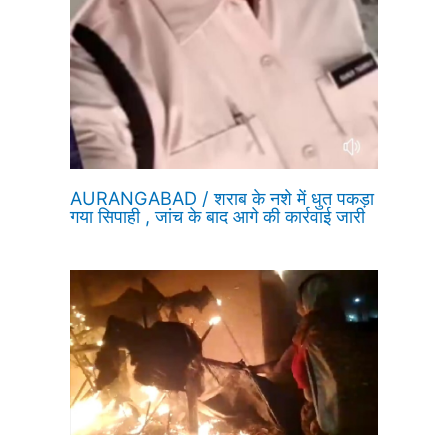
AURANGABAD / शराब के नशे में धुत पकड़ा
गया सिपाही , जांच के बाद आगे की कार्रवाई जारी