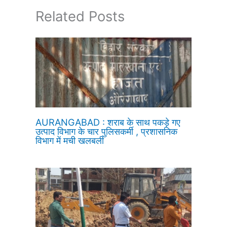
Related Posts
AURANGABAD : शराब के साथ पकड़े गए
उत्पाद विभाग के चार पुलिसकर्मी , प्रशासनिक
विभाग में मची खलबली