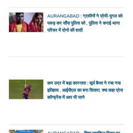
AURANGABAD : ग्रामीणों ने प्रेमी-युगल को
पकड़ कर सौंपा पुलिस को , पुलिस ने कराई थाना
परिसर में दोनो की शादी
कम उम्र में बड़ा कारनामा : सूर्य बैभव ने रचा नया
इतिहास , आईपीएल का बना सितारा, क्या कहा प्रेस
कॉन्फ्रेंस में आप भी जाने