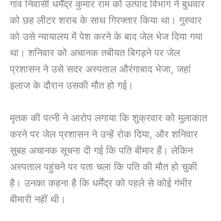
गांव निवासी धर्मेंद्र कुमार राम को उत्पाद विभाग ने बुधवार
को छह लीटर शराब के साथ गिरफ्तार किया था। गुरुवार
को उसे न्यायालय में पेश करने के बाद जेल भेज दिया गया
था। शनिवार को अचानक तबीयत बिगड़ने पर जेल
प्रशासन ने उसे सदर अस्पताल औरंगाबाद भेजा, जहां
इलाज के दौरान उसकी मौत हो गई।
मृतक की पत्नी ने आरोप लगाया कि शुक्रवार को मुलाकात
करने पर जेल प्रशासन ने उन्हें रोक दिया, और शनिवार
सुबह अचानक सूचना दी गई कि पति बीमार हैं। लेकिन
अस्पताल पहुंचने पर पता चला कि पति की मौत हो चुकी
है। उनका कहना है कि धर्मेंद्र को पहले से कोई गंभीर
बीमारी नहीं थी।