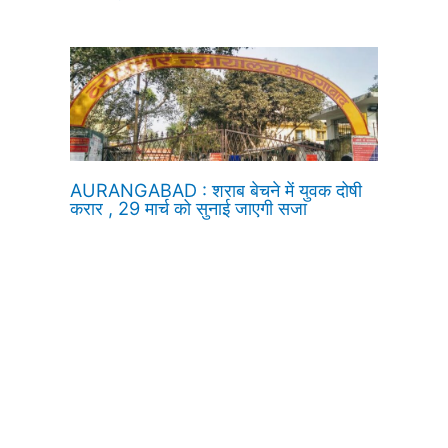
AURANGABAD : शराब बेचने में युवक दोषी
करार , 29 मार्च को सुनाई जाएगी सजा