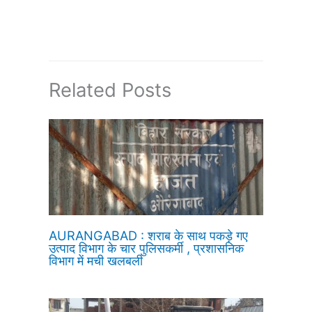
Related Posts
AURANGABAD : शराब के साथ पकड़े गए
उत्पाद विभाग के चार पुलिसकर्मी , प्रशासनिक
विभाग में मची खलबली