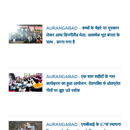
AURANGABAD – बच्चों के चेहरे पर मुस्कान
लेकर आया डिज्नीलैंड मेला, आकर्षक भूत बंगला के
साथ , डरना मना है
AURANGABAD : एक शाम शहीदों के नाम
कार्यक्रम का हुआ आयोजन, देशभक्ति से ओतप्रोत
गीतों पर झूम उठे दर्शक
AURANGABAD : एसबीआई के 67वां स्थापना