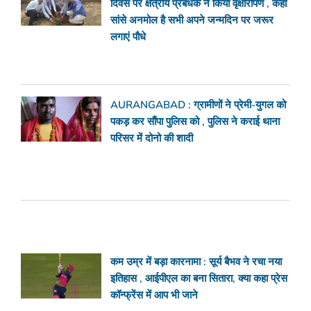
दिवस पर क्षेत्रीय प्रबंधक ने किया वृक्षारोपण , कहा
सांसे अनमोल है सभी अपने जन्मदिन पर जरूर
लगाएं पौधे
AURANGABAD : ग्रामीणों ने प्रेमी-युगल को
पकड़ कर सौंपा पुलिस को , पुलिस ने कराई थाना
परिसर में दोनो की शादी
कम उम्र में बड़ा कारनामा : सूर्य बैभव ने रचा नया
इतिहास , आईपीएल का बना सितारा, क्या कहा प्रेस
कॉन्फ्रेंस में आप भी जाने