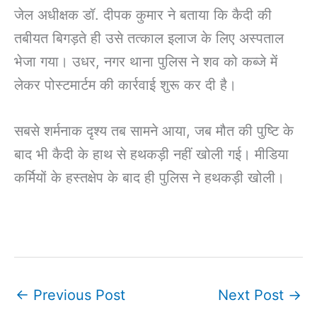
जेल अधीक्षक डॉ. दीपक कुमार ने बताया कि कैदी की
तबीयत बिगड़ते ही उसे तत्काल इलाज के लिए अस्पताल
भेजा गया। उधर, नगर थाना पुलिस ने शव को कब्जे में
लेकर पोस्टमार्टम की कार्रवाई शुरू कर दी है।
सबसे शर्मनाक दृश्य तब सामने आया, जब मौत की पुष्टि के
बाद भी कैदी के हाथ से हथकड़ी नहीं खोली गई। मीडिया
कर्मियों के हस्तक्षेप के बाद ही पुलिस ने हथकड़ी खोली।
←
Previous Post
Next Post
→