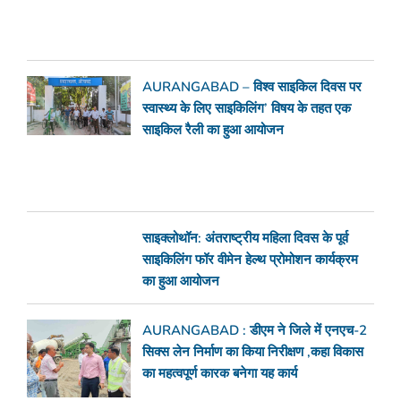
AURANGABAD – विश्व साइकिल दिवस पर
स्वास्थ्य के लिए साइकिलिंग’ विषय के तहत एक
साइकिल रैली का हुआ आयोजन
साइक्लोथॉन: अंतराष्ट्रीय महिला दिवस के पूर्व
साइकिलिंग फॉर वीमेन हेल्थ प्रोमोशन कार्यक्रम
का हुआ आयोजन
AURANGABAD : डीएम ने जिले में एनएच-2
सिक्स लेन निर्माण का किया निरीक्षण ,कहा विकास
का महत्वपूर्ण कारक बनेगा यह कार्य