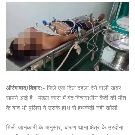
औरंगाबाद/बिहार:-
जिले एक दिल दहला देने वाली खबर
सामने आई है। मंडल कारा में बंद विचाराधीन कैदी की मौत
के बाद भी पुलिस ने उसके हाथ से हथकड़ी नहीं खोली।
मिली जानकारी के अनुसार, बारुण थाना क्षेत्र के उरदीना