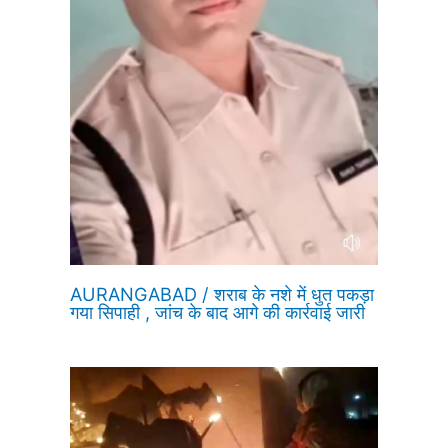
AURANGABAD / शराब के नशे में धुत पकड़ा
गया सिपाही , जांच के बाद आगे की कार्रवाई जारी