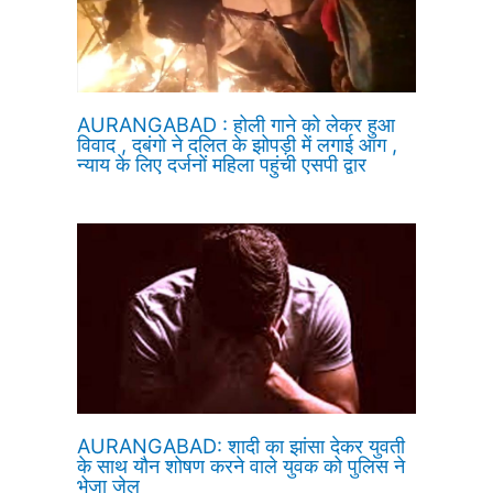
AURANGABAD : होली गाने को लेकर हुआ
विवाद , दबंगो ने दलित के झोपड़ी में लगाई आग ,
न्याय के लिए दर्जनों महिला पहुंची एसपी द्वार
AURANGABAD: शादी का झांसा देकर युवती
के साथ यौन शोषण करने वाले युवक को पुलिस ने
भेजा जेल